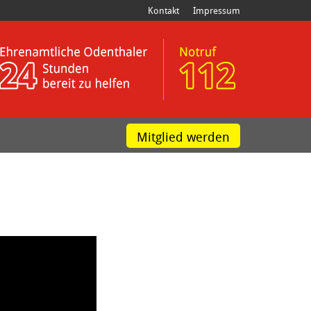
Kontakt
Impressum
Mitglied werden