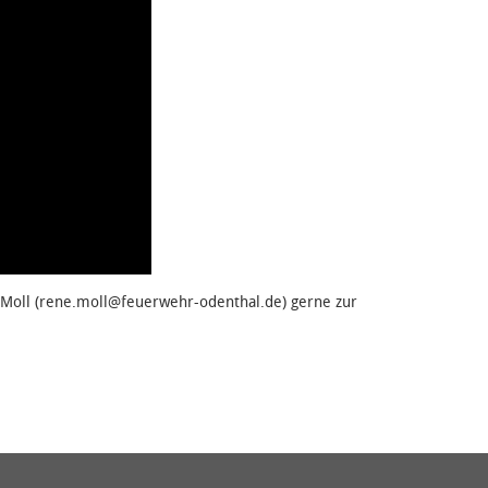
 Moll (rene.moll@feuerwehr-odenthal.de) gerne zur