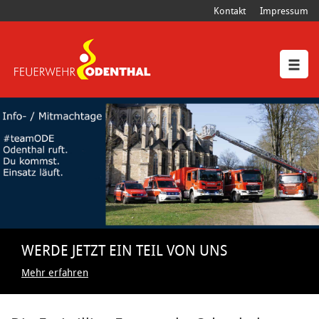
Kontakt
Impressum
WERDE JETZT EIN TEIL VON UNS
Mehr erfahren