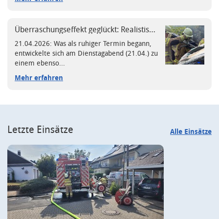
Überraschungseffekt geglückt: Realistische Einsatzübung fordert Löschgruppe Voiswinkel
21.04.2026: Was als ruhiger Termin begann,
entwickelte sich am Dienstagabend (21.04.) zu
einem ebenso...
Mehr erfahren
Letzte Einsätze
Alle Einsätze