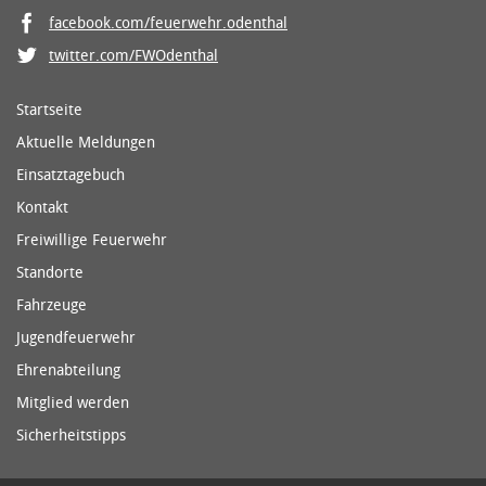
facebook.com/feuerwehr.odenthal
twitter.com/FWOdenthal
Startseite
Aktuelle Meldungen
Einsatztagebuch
Kontakt
Freiwillige Feuerwehr
Standorte
Fahrzeuge
Jugendfeuerwehr
Ehrenabteilung
Mitglied werden
Sicherheitstipps