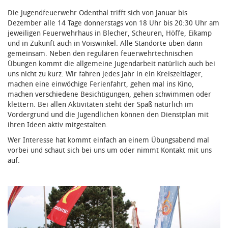
Die Jugendfeuerwehr Odenthal trifft sich von Januar bis
Dezember alle 14 Tage donnerstags von 18 Uhr bis 20:30 Uhr am
jeweiligen Feuerwehrhaus in Blecher, Scheuren, Höffe, Eikamp
und in Zukunft auch in Voiswinkel. Alle Standorte üben dann
gemeinsam. Neben den regulären feuerwehrtechnischen
Übungen kommt die allgemeine Jugendarbeit natürlich auch bei
uns nicht zu kurz. Wir fahren jedes Jahr in ein Kreiszeltlager,
machen eine einwöchige Ferienfahrt, gehen mal ins Kino,
machen verschiedene Besichtigungen, gehen schwimmen oder
klettern. Bei allen Aktivitäten steht der Spaß natürlich im
Vordergrund und die Jugendlichen können den Dienstplan mit
ihren Ideen aktiv mitgestalten.
Wer Interesse hat kommt einfach an einem Übungsabend mal
vorbei und schaut sich bei uns um oder nimmt Kontakt mit uns
auf.