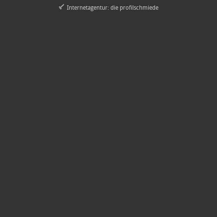
Internetagentur: die profilschmiede