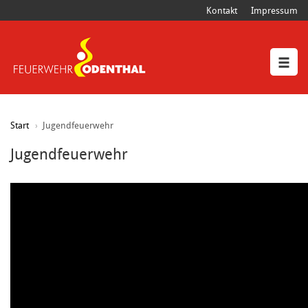
Kontakt
Impressum
Start
Jugendfeuerwehr
Jugendfeuerwehr