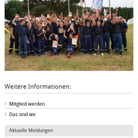
Weitere Informationen:
Mitglied werden
Das sind wir
Aktuelle Meldungen