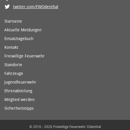
twitter.com/FWOdenthal
Startseite
Aktuelle Meldungen
Einsatztagebuch
Kontakt
Freiwillige Feuerwehr
Standorte
Fahrzeuge
Jugendfeuerwehr
Ehrenabteilung
Mitglied werden
Sicherheitstipps
© 2016 - 2026 Freiwillige Feuerwehr Odenthal