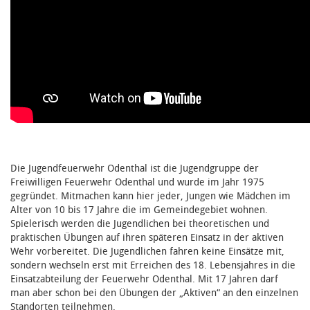
Die Jugendfeuerwehr Odenthal ist die Jugendgruppe der
Freiwilligen Feuerwehr Odenthal und wurde im Jahr 1975
gegründet. Mitmachen kann hier jeder, Jungen wie Mädchen im
Alter von 10 bis 17 Jahre die im Gemeindegebiet wohnen.
Spielerisch werden die Jugendlichen bei theoretischen und
praktischen Übungen auf ihren späteren Einsatz in der aktiven
Wehr vorbereitet. Die Jugendlichen fahren keine Einsätze mit,
sondern wechseln erst mit Erreichen des 18. Lebensjahres in die
Einsatzabteilung der Feuerwehr Odenthal. Mit 17 Jahren darf
man aber schon bei den Übungen der „Aktiven“ an den einzelnen
Standorten teilnehmen.