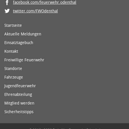
facebook.com/feuerwehr.odenthal
twitter.com/FWOdenthal
Startseite
Aktuelle Meldungen
Einsatztagebuch
Kontakt
Freiwillige Feuerwehr
Standorte
Fahrzeuge
Jugendfeuerwehr
Ehrenabteilung
Mitglied werden
Sicherheitstipps