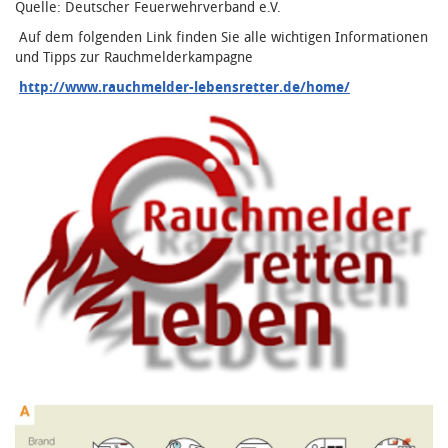
Quelle: Deutscher Feuerwehrverband e.V.
Auf dem folgenden Link finden Sie alle wichtigen Informationen
und Tipps zur Rauchmelderkampagne
http://www.rauchmelder-lebensretter.de/home/