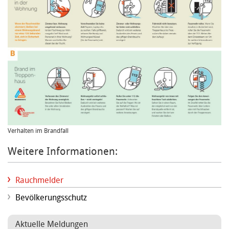
Verhalten im Brandfall
Weitere Informationen:
Rauchmelder
Bevölkerungsschutz
Aktuelle Meldungen