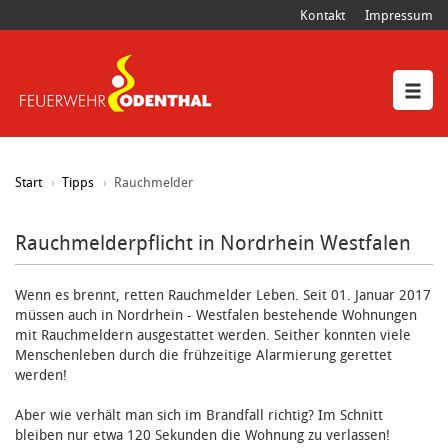
Kontakt
Impressum
Start
Tipps
Rauchmelder
Rauchmelderpflicht in Nordrhein Westfalen
Wenn es brennt, retten Rauchmelder Leben. Seit 01. Januar 2017
müssen auch in Nordrhein - Westfalen bestehende Wohnungen
mit Rauchmeldern ausgestattet werden. Seither konnten viele
Menschenleben durch die frühzeitige Alarmierung gerettet
werden!
Aber wie verhält man sich im Brandfall richtig? Im Schnitt
bleiben nur etwa 120 Sekunden die Wohnung zu verlassen!