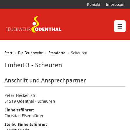
Kontakt
Impressum
Start
Die Feuerwehr
Standorte
Scheuren
Einheit 3 - Scheuren
Anschrift und Ansprechpartner
Peter-Hecker-Str.
51519 Odenthal - Scheuren
Einheitsführer:
Christian Eisenblätter
Stellv. Einheitsführer: