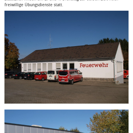
freiwillige Übungsdienste statt.