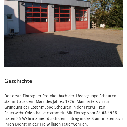
Geschichte
Der erste Eintrag im Protokollbuch der Löschgruppe Scheuren
stammt aus dem März des Jahres 1926. Man hatte sich zur
Gründung der Löschgruppe Scheuren in der Freiwilligen
Feuerwehr Odenthal versammelt. Mit Eintrag vom
31.03.1926
traten 25 Wehrmänner durch den Eintrag in das Stammlistenbuch
ihren Dienst in der Freiwilligen Feuerwehr an.