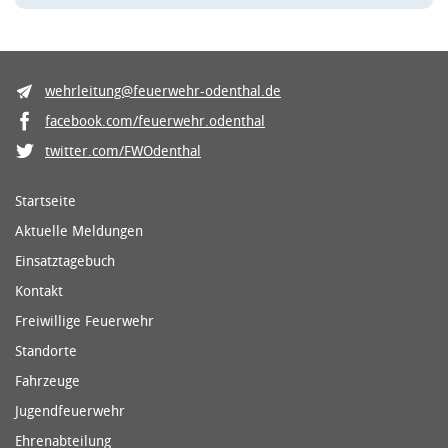
wehrleitung@feuerwehr-odenthal.de
facebook.com/feuerwehr.odenthal
twitter.com/FWOdenthal
Startseite
Aktuelle Meldungen
Einsatztagebuch
Kontakt
Freiwillige Feuerwehr
Standorte
Fahrzeuge
Jugendfeuerwehr
Ehrenabteilung