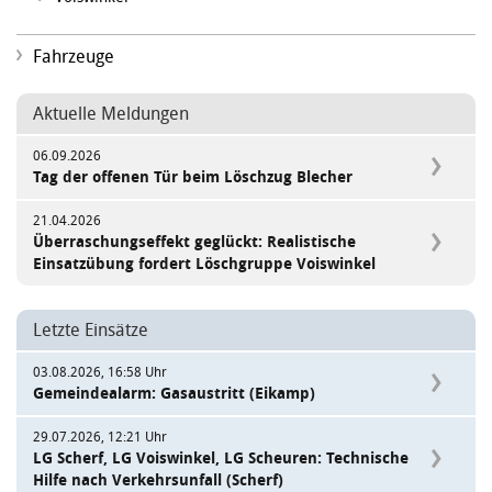
Fahrzeuge
Aktuelle Meldungen
06.09.2026
Tag der offenen Tür beim Löschzug Blecher
21.04.2026
Überraschungseffekt geglückt: Realistische
Einsatzübung fordert Löschgruppe Voiswinkel
Letzte Einsätze
03.08.2026, 16:58 Uhr
Gemeindealarm: Gasaustritt (Eikamp)
29.07.2026, 12:21 Uhr
LG Scherf, LG Voiswinkel, LG Scheuren: Technische
Hilfe nach Verkehrsunfall (Scherf)