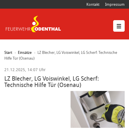
Kontakt
Impressum
Start
Einsätze
LZ Blecher, LG Voiswinkel, LG Scherf: Technische
Hilfe Tür (Osenau)
21.12.2025, 14:07 Uhr
LZ Blecher, LG Voiswinkel, LG Scherf:
Technische Hilfe Tür (Osenau)