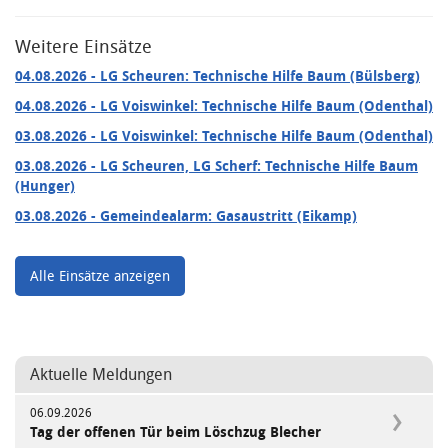
Weitere Einsätze
04.08.2026
- LG Scheuren: Technische Hilfe Baum (Bülsberg)
04.08.2026
- LG Voiswinkel: Technische Hilfe Baum (Odenthal)
03.08.2026
- LG Voiswinkel: Technische Hilfe Baum (Odenthal)
03.08.2026
- LG Scheuren, LG Scherf: Technische Hilfe Baum
(Hunger)
03.08.2026
- Gemeindealarm: Gasaustritt (Eikamp)
Alle Einsätze anzeigen
Aktuelle Meldungen
06.09.2026
Tag der offenen Tür beim Löschzug Blecher