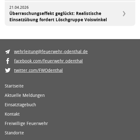
21.04.2026
Überraschungseffekt geglückt: Realistische
Einsatzübung fordert Löschgruppe Voiswinkel
wehrleitung@feuerwehr-odenthal.de
facebook.com/feuerwehr.odenthal
twitter.com/FWOdenthal
Startseite
Aktuelle Meldungen
Einsatztagebuch
Kontakt
Freiwillige Feuerwehr
Standorte