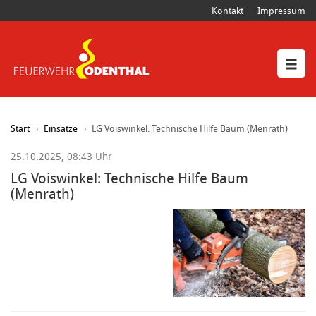
Kontakt
Impressum
Start
Einsätze
LG Voiswinkel: Technische Hilfe Baum (Menrath)
25.10.2025, 08:43 Uhr
LG Voiswinkel: Technische Hilfe Baum
(Menrath)