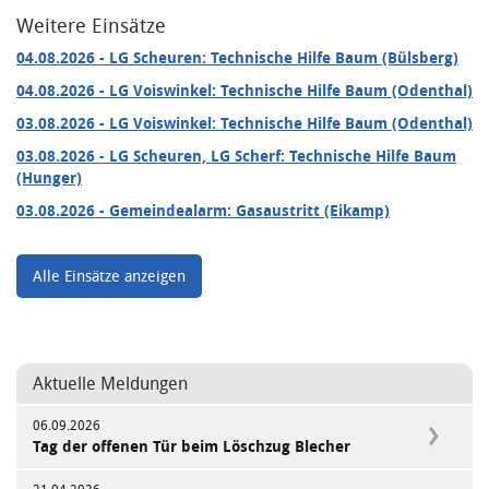
Weitere Einsätze
04.08.2026
- LG Scheuren: Technische Hilfe Baum (Bülsberg)
04.08.2026
- LG Voiswinkel: Technische Hilfe Baum (Odenthal)
03.08.2026
- LG Voiswinkel: Technische Hilfe Baum (Odenthal)
03.08.2026
- LG Scheuren, LG Scherf: Technische Hilfe Baum
(Hunger)
03.08.2026
- Gemeindealarm: Gasaustritt (Eikamp)
Alle Einsätze anzeigen
Aktuelle Meldungen
06.09.2026
Tag der offenen Tür beim Löschzug Blecher