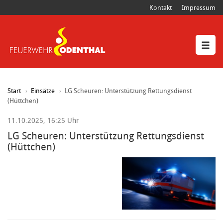
Kontakt
Impressum
Start
Einsätze
LG Scheuren: Unterstützung Rettungsdienst
(Hüttchen)
11.10.2025, 16:25 Uhr
LG Scheuren: Unterstützung Rettungsdienst
(Hüttchen)