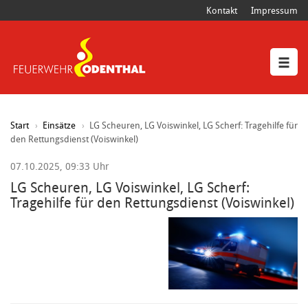
Kontakt
Impressum
Start
Einsätze
LG Scheuren, LG Voiswinkel, LG Scherf: Tragehilfe für
den Rettungsdienst (Voiswinkel)
07.10.2025, 09:33 Uhr
LG Scheuren, LG Voiswinkel, LG Scherf:
Tragehilfe für den Rettungsdienst (Voiswinkel)