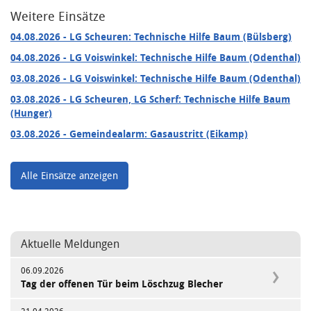
Weitere Einsätze
04.08.2026
- LG Scheuren: Technische Hilfe Baum (Bülsberg)
04.08.2026
- LG Voiswinkel: Technische Hilfe Baum (Odenthal)
03.08.2026
- LG Voiswinkel: Technische Hilfe Baum (Odenthal)
03.08.2026
- LG Scheuren, LG Scherf: Technische Hilfe Baum
(Hunger)
03.08.2026
- Gemeindealarm: Gasaustritt (Eikamp)
Alle Einsätze anzeigen
Aktuelle Meldungen
06.09.2026
Tag der offenen Tür beim Löschzug Blecher