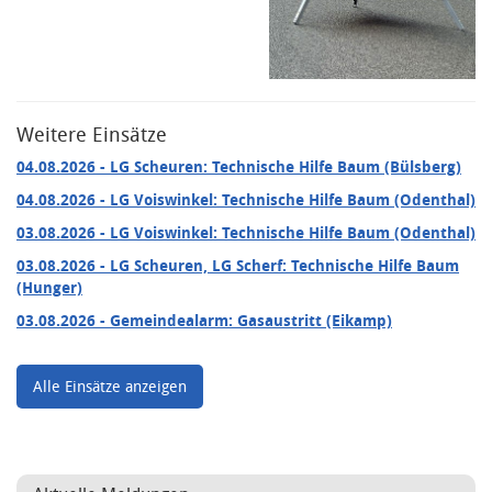
Weitere Einsätze
04.08.2026
- LG Scheuren: Technische Hilfe Baum (Bülsberg)
04.08.2026
- LG Voiswinkel: Technische Hilfe Baum (Odenthal)
03.08.2026
- LG Voiswinkel: Technische Hilfe Baum (Odenthal)
03.08.2026
- LG Scheuren, LG Scherf: Technische Hilfe Baum
(Hunger)
03.08.2026
- Gemeindealarm: Gasaustritt (Eikamp)
Alle Einsätze anzeigen