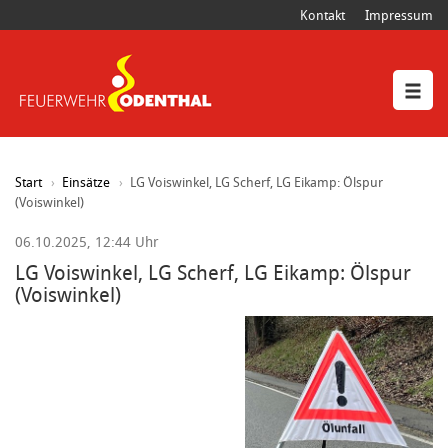
Kontakt
Impressum
Start
Einsätze
LG Voiswinkel, LG Scherf, LG Eikamp: Ölspur
(Voiswinkel)
06.10.2025, 12:44 Uhr
LG Voiswinkel, LG Scherf, LG Eikamp: Ölspur
(Voiswinkel)