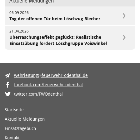
Aktuelle Meldungen
06.09.2026
Tag der offenen Tür beim Löschzug Blecher
21.04.2026
Überraschungseffekt geglückt: Realistische
Einsatzübung fordert Löschgruppe Voiswinkel
wehrleitung@feuerwehr-odenthal.de
facebook.com/feuerwehr.odenthal
twitter.com/FWOdenthal
Startseite
Aktuelle Meldungen
Einsatztagebuch
Kontakt