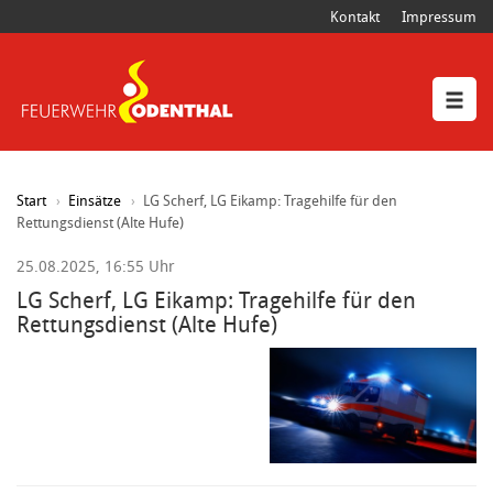
Kontakt
Impressum
Start
Einsätze
LG Scherf, LG Eikamp: Tragehilfe für den
Rettungsdienst (Alte Hufe)
25.08.2025, 16:55 Uhr
LG Scherf, LG Eikamp: Tragehilfe für den
Rettungsdienst (Alte Hufe)