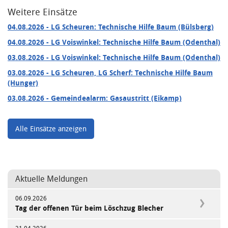
Weitere Einsätze
04.08.2026
- LG Scheuren: Technische Hilfe Baum (Bülsberg)
04.08.2026
- LG Voiswinkel: Technische Hilfe Baum (Odenthal)
03.08.2026
- LG Voiswinkel: Technische Hilfe Baum (Odenthal)
03.08.2026
- LG Scheuren, LG Scherf: Technische Hilfe Baum
(Hunger)
03.08.2026
- Gemeindealarm: Gasaustritt (Eikamp)
Alle Einsätze anzeigen
Aktuelle Meldungen
06.09.2026
Tag der offenen Tür beim Löschzug Blecher