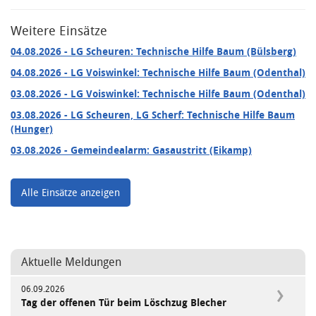
Weitere Einsätze
04.08.2026
- LG Scheuren: Technische Hilfe Baum (Bülsberg)
04.08.2026
- LG Voiswinkel: Technische Hilfe Baum (Odenthal)
03.08.2026
- LG Voiswinkel: Technische Hilfe Baum (Odenthal)
03.08.2026
- LG Scheuren, LG Scherf: Technische Hilfe Baum
(Hunger)
03.08.2026
- Gemeindealarm: Gasaustritt (Eikamp)
Alle Einsätze anzeigen
Aktuelle Meldungen
06.09.2026
Tag der offenen Tür beim Löschzug Blecher