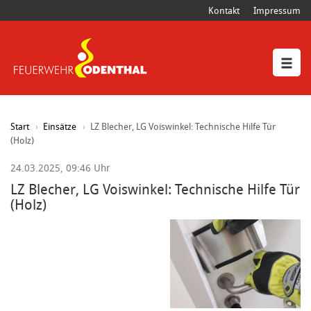
Kontakt
Impressum
Start
Einsätze
LZ Blecher, LG Voiswinkel: Technische Hilfe Tür
(Holz)
24.03.2025, 09:46 Uhr
LZ Blecher, LG Voiswinkel: Technische Hilfe Tür
(Holz)