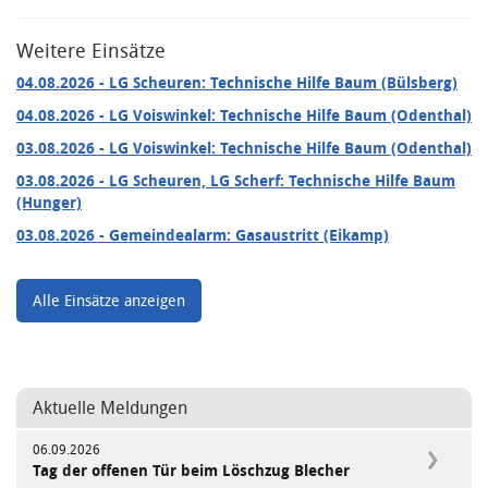
Weitere Einsätze
04.08.2026
- LG Scheuren: Technische Hilfe Baum (Bülsberg)
04.08.2026
- LG Voiswinkel: Technische Hilfe Baum (Odenthal)
03.08.2026
- LG Voiswinkel: Technische Hilfe Baum (Odenthal)
03.08.2026
- LG Scheuren, LG Scherf: Technische Hilfe Baum
(Hunger)
03.08.2026
- Gemeindealarm: Gasaustritt (Eikamp)
Alle Einsätze anzeigen
Aktuelle Meldungen
06.09.2026
Tag der offenen Tür beim Löschzug Blecher