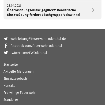
21.04.2026
Überraschungseffekt geglückt: Realistische
Einsatzübung fordert Löschgruppe Voiswinkel
wehrleitung@feuerwehr-odenthal.de
facebook.com/feuerwehr.odenthal
twitter.com/FWOdenthal
Startseite
Aktuelle Meldungen
Einsatztagebuch
Kontakt
Freiwillige Feuerwehr
Standorte