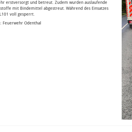
hr erstversorgt und betreut. Zudem wurden auslaufende
stoffe mit Bindemittel abgestreut. Während des Einsatzes
L101 voll gesperrt.
s: Feuerwehr Odenthal