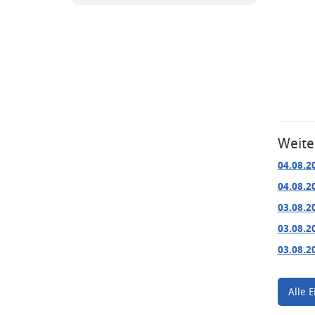
Weite
04.08.2
04.08.2
03.08.2
03.08.2
03.08.2
Alle E