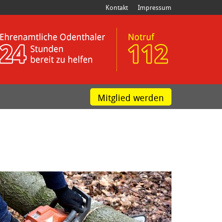
Kontakt
Impressum
Mitglied werden