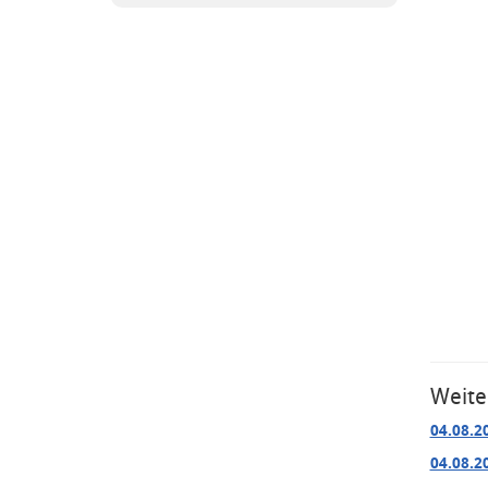
Weite
04.08.2
04.08.2