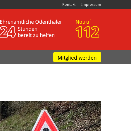
Kontakt
Impressum
Mitglied werden