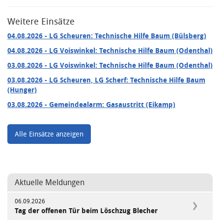
Weitere Einsätze
04.08.2026
- LG Scheuren: Technische Hilfe Baum (Bülsberg)
04.08.2026
- LG Voiswinkel: Technische Hilfe Baum (Odenthal)
03.08.2026
- LG Voiswinkel: Technische Hilfe Baum (Odenthal)
03.08.2026
- LG Scheuren, LG Scherf: Technische Hilfe Baum
(Hunger)
03.08.2026
- Gemeindealarm: Gasaustritt (Eikamp)
Alle Einsätze anzeigen
Aktuelle Meldungen
06.09.2026
Tag der offenen Tür beim Löschzug Blecher