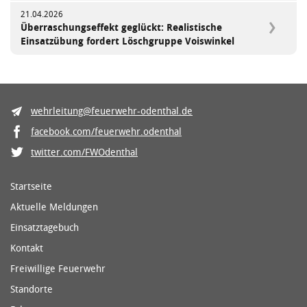
21.04.2026
Überraschungseffekt geglückt: Realistische
Einsatzübung fordert Löschgruppe Voiswinkel
wehrleitung@feuerwehr-odenthal.de
facebook.com/feuerwehr.odenthal
twitter.com/FWOdenthal
Startseite
Aktuelle Meldungen
Einsatztagebuch
Kontakt
Freiwillige Feuerwehr
Standorte