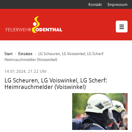
Kontakt
Impressum
Start
Einsätze
LG Scheuren, LG Voiswinkel, LG Scherf:
Heimrauchmelder (Voiswinkel)
14.01.2024, 21:22 Uhr
LG Scheuren, LG Voiswinkel, LG Scherf:
Heimrauchmelder (Voiswinkel)