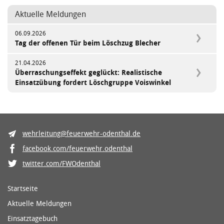
Aktuelle Meldungen
06.09.2026
Tag der offenen Tür beim Löschzug Blecher
21.04.2026
Überraschungseffekt geglückt: Realistische
Einsatzübung fordert Löschgruppe Voiswinkel
wehrleitung@feuerwehr-odenthal.de
facebook.com/feuerwehr.odenthal
twitter.com/FWOdenthal
Startseite
Aktuelle Meldungen
Einsatztagebuch