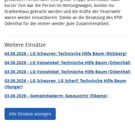
kurzer Zeit war die Person im Rettungswagen, konnte ins
Krankenhaus gebracht werden und die Kräfte der Feuerwehr
waren wieder einsatzbereit. Danke an die Besatzung des RTW
Odenthal für die immer wieder gute Zusammenarbeit.
Weitere Einsätze
04.08.2026
- LG Scheuren: Technische Hilfe Baum (Bülsberg)
04.08.2026
- LG Voiswinkel: Technische Hilfe Baum (Odenthal)
03.08.2026
- LG Voiswinkel: Technische Hilfe Baum (Odenthal)
03.08.2026
- LG Scheuren, LG Scherf: Technische Hilfe Baum
(Hunger)
03.08.2026
- Gemeindealarm: Gasaustritt (Eikamp)
Alle Einsätze anzeigen