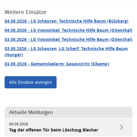
Weitere Einsätze
04.08.2026
- LG Scheuren: Technische Hilfe Baum (Bülsberg)
04.08.2026
- LG Voiswinkel: Technische Hilfe Baum (Odenthal)
03.08.2026
- LG Voiswinkel: Technische Hilfe Baum (Odenthal)
03.08.2026
- LG Scheuren, LG Scherf: Technische Hilfe Baum
(Hunger)
03.08.2026
- Gemeindealarm: Gasaustritt (Eikamp)
Alle Einsätze anzeigen
Aktuelle Meldungen
06.09.2026
Tag der offenen Tür beim Löschzug Blecher