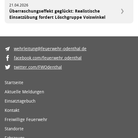
21.04.2026
Überraschungseffekt geglückt: Realistische
Einsatzübung fordert Löschgruppe Voiswinkel
wehrleitung@feuerwehr-odenthal.de
facebook.com/feuerwehr.odenthal
twitter.com/FWOdenthal
Startseite
Aktuelle Meldungen
Einsatztagebuch
Kontakt
Freiwillige Feuerwehr
Standorte
Fahrzeuge