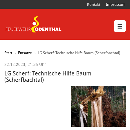
Kontakt
Impressum
Start
Einsätze
LG Scherf: Technische Hilfe Baum (Scherfbachtal)
22.12.2023, 21:35 Uhr
LG Scherf: Technische Hilfe Baum
(Scherfbachtal)