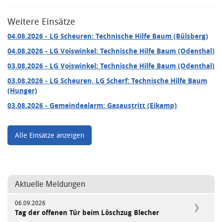
Weitere Einsätze
04.08.2026
- LG Scheuren: Technische Hilfe Baum (Bülsberg)
04.08.2026
- LG Voiswinkel: Technische Hilfe Baum (Odenthal)
03.08.2026
- LG Voiswinkel: Technische Hilfe Baum (Odenthal)
03.08.2026
- LG Scheuren, LG Scherf: Technische Hilfe Baum
(Hunger)
03.08.2026
- Gemeindealarm: Gasaustritt (Eikamp)
Alle Einsätze anzeigen
Aktuelle Meldungen
06.09.2026
Tag der offenen Tür beim Löschzug Blecher