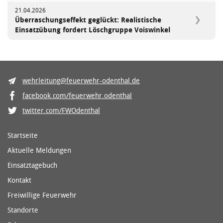
21.04.2026
Überraschungseffekt geglückt: Realistische
Einsatzübung fordert Löschgruppe Voiswinkel
wehrleitung@feuerwehr-odenthal.de
facebook.com/feuerwehr.odenthal
twitter.com/FWOdenthal
Startseite
Aktuelle Meldungen
Einsatztagebuch
Kontakt
Freiwillige Feuerwehr
Standorte