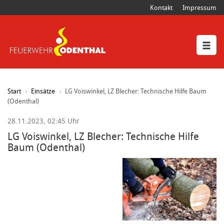
Kontakt
Impressum
Start
Einsätze
LG Voiswinkel, LZ Blecher: Technische Hilfe Baum
(Odenthal)
28.11.2023, 02:45 Uhr
LG Voiswinkel, LZ Blecher: Technische Hilfe
Baum (Odenthal)