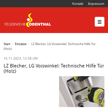
Kontakt
Impressum
Start
Einsätze
LZ Blecher, LG Voiswinkel: Technische Hilfe Tür
(Holz)
16.11.2023, 12:58 Uhr
LZ Blecher, LG Voiswinkel: Technische Hilfe Tür
(Holz)