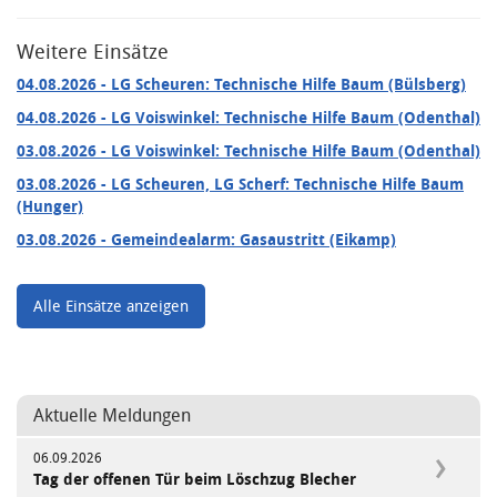
Weitere Einsätze
04.08.2026
- LG Scheuren: Technische Hilfe Baum (Bülsberg)
04.08.2026
- LG Voiswinkel: Technische Hilfe Baum (Odenthal)
03.08.2026
- LG Voiswinkel: Technische Hilfe Baum (Odenthal)
03.08.2026
- LG Scheuren, LG Scherf: Technische Hilfe Baum
(Hunger)
03.08.2026
- Gemeindealarm: Gasaustritt (Eikamp)
Alle Einsätze anzeigen
Aktuelle Meldungen
06.09.2026
Tag der offenen Tür beim Löschzug Blecher