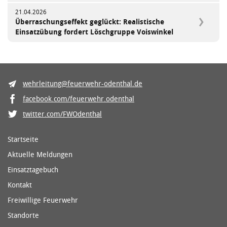
21.04.2026
Überraschungseffekt geglückt: Realistische
Einsatzübung fordert Löschgruppe Voiswinkel
wehrleitung@feuerwehr-odenthal.de
facebook.com/feuerwehr.odenthal
twitter.com/FWOdenthal
Startseite
Aktuelle Meldungen
Einsatztagebuch
Kontakt
Freiwillige Feuerwehr
Standorte