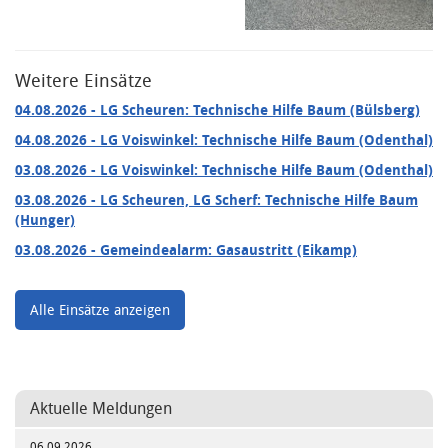
Weitere Einsätze
04.08.2026
- LG Scheuren: Technische Hilfe Baum (Bülsberg)
04.08.2026
- LG Voiswinkel: Technische Hilfe Baum (Odenthal)
03.08.2026
- LG Voiswinkel: Technische Hilfe Baum (Odenthal)
03.08.2026
- LG Scheuren, LG Scherf: Technische Hilfe Baum
(Hunger)
03.08.2026
- Gemeindealarm: Gasaustritt (Eikamp)
Alle Einsätze anzeigen
Aktuelle Meldungen
06.09.2026