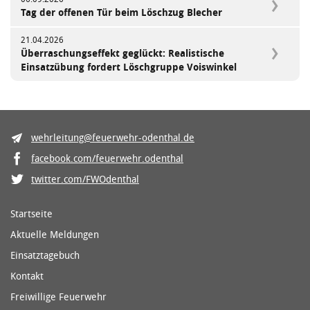
Tag der offenen Tür beim Löschzug Blecher
21.04.2026
Überraschungseffekt geglückt: Realistische
Einsatzübung fordert Löschgruppe Voiswinkel
wehrleitung@feuerwehr-odenthal.de
facebook.com/feuerwehr.odenthal
twitter.com/FWOdenthal
Startseite
Aktuelle Meldungen
Einsatztagebuch
Kontakt
Freiwillige Feuerwehr