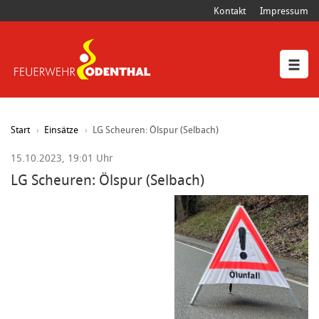
Kontakt
Impressum
Start
Einsätze
LG Scheuren: Ölspur (Selbach)
15.10.2023, 19:01 Uhr
LG Scheuren: Ölspur (Selbach)