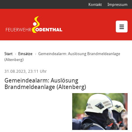
Kontakt
Impressum
Start
Einsätze
Gemeindealarm: Auslösung Brandmeldeanlage
(Altenberg)
31.08.2023, 23:11 Uhr
Gemeindealarm: Auslösung
Brandmeldeanlage (Altenberg)