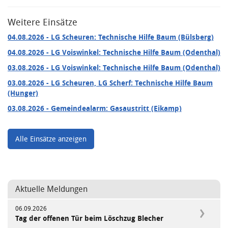
Weitere Einsätze
04.08.2026
- LG Scheuren: Technische Hilfe Baum (Bülsberg)
04.08.2026
- LG Voiswinkel: Technische Hilfe Baum (Odenthal)
03.08.2026
- LG Voiswinkel: Technische Hilfe Baum (Odenthal)
03.08.2026
- LG Scheuren, LG Scherf: Technische Hilfe Baum
(Hunger)
03.08.2026
- Gemeindealarm: Gasaustritt (Eikamp)
Alle Einsätze anzeigen
Aktuelle Meldungen
06.09.2026
Tag der offenen Tür beim Löschzug Blecher