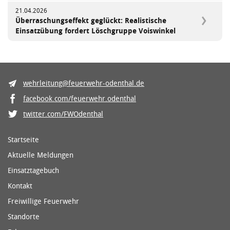
21.04.2026
Überraschungseffekt geglückt: Realistische
Einsatzübung fordert Löschgruppe Voiswinkel
wehrleitung@feuerwehr-odenthal.de
facebook.com/feuerwehr.odenthal
twitter.com/FWOdenthal
Startseite
Aktuelle Meldungen
Einsatztagebuch
Kontakt
Freiwillige Feuerwehr
Standorte