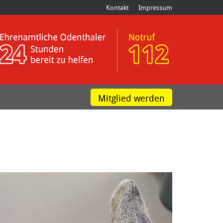
Kontakt
Impressum
Mitglied werden