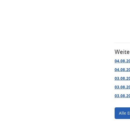
Weite
04.08.2
04.08.2
03.08.2
03.08.2
03.08.2
Alle E