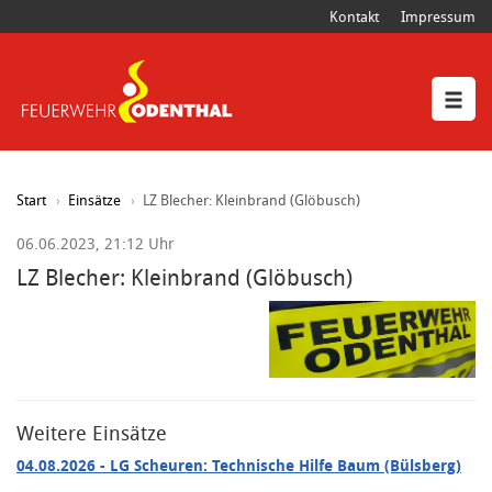
Kontakt
Impressum
Start
Einsätze
LZ Blecher: Kleinbrand (Glöbusch)
06.06.2023, 21:12 Uhr
LZ Blecher: Kleinbrand (Glöbusch)
Weitere Einsätze
04.08.2026
- LG Scheuren: Technische Hilfe Baum (Bülsberg)