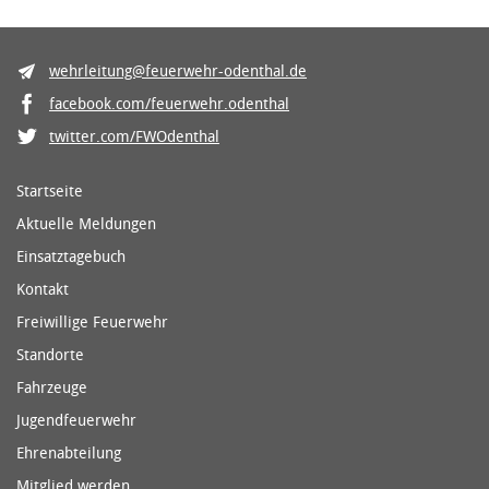
wehrleitung@feuerwehr-odenthal.de
facebook.com/feuerwehr.odenthal
twitter.com/FWOdenthal
Startseite
Aktuelle Meldungen
Einsatztagebuch
Kontakt
Freiwillige Feuerwehr
Standorte
Fahrzeuge
Jugendfeuerwehr
Ehrenabteilung
Mitglied werden