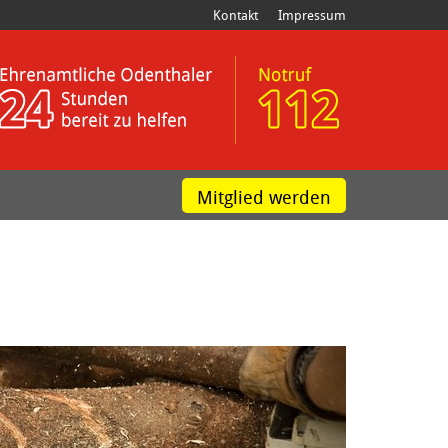
Kontakt
Impressum
Mitglied werden