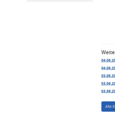
Weite
04.08.2
04.08.2
03.08.2
03.08.2
03.08.2
Alle E