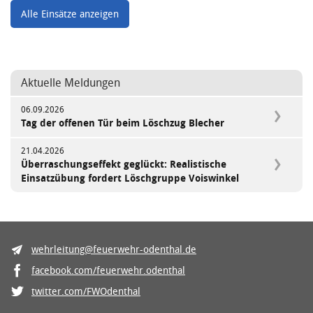
Alle Einsätze anzeigen
Aktuelle Meldungen
06.09.2026
Tag der offenen Tür beim Löschzug Blecher
21.04.2026
Überraschungseffekt geglückt: Realistische
Einsatzübung fordert Löschgruppe Voiswinkel
wehrleitung@feuerwehr-odenthal.de
facebook.com/feuerwehr.odenthal
twitter.com/FWOdenthal