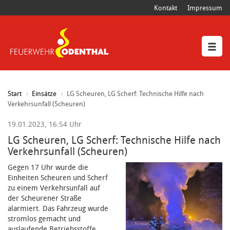
Kontakt
Impressum
Start
Einsätze
LG Scheuren, LG Scherf: Technische Hilfe nach
Verkehrsunfall (Scheuren)
19.01.2023, 16:54 Uhr
LG Scheuren, LG Scherf: Technische Hilfe nach
Verkehrsunfall (Scheuren)
Gegen 17 Uhr wurde die
Einheiten Scheuren und Scherf
zu einem Verkehrsunfall auf
der Scheurener Straße
alarmiert. Das Fahrzeug wurde
stromlos gemacht und
auslaufende Betriebsstoffe