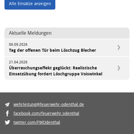
Alle Einsätze anzeigen
Aktuelle Meldungen
06.09.2026
Tag der offenen Tür beim Löschzug Blecher
21.04.2026
Überraschungseffekt geglückt: Realistische
Einsatzübung fordert Löschgruppe Voiswinkel
wehrleitung@feuerwehr-odenthal.de
facebook.com/feuerwehr.odenthal
twitter.com/FWOdenthal