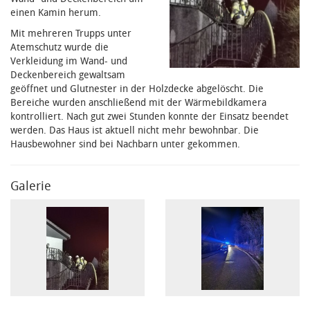
einen Kamin herum.
Mit mehreren Trupps unter
Atemschutz wurde die
Verkleidung im Wand- und
Deckenbereich gewaltsam
geöffnet und Glutnester in der Holzdecke abgelöscht. Die
Bereiche wurden anschließend mit der Wärmebildkamera
kontrolliert. Nach gut zwei Stunden konnte der Einsatz beendet
werden. Das Haus ist aktuell nicht mehr bewohnbar. Die
Hausbewohner sind bei Nachbarn unter gekommen.
Galerie