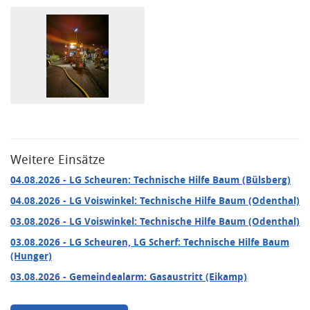
Weitere Einsätze
04.08.2026
- LG Scheuren: Technische Hilfe Baum (Bülsberg)
04.08.2026
- LG Voiswinkel: Technische Hilfe Baum (Odenthal)
03.08.2026
- LG Voiswinkel: Technische Hilfe Baum (Odenthal)
03.08.2026
- LG Scheuren, LG Scherf: Technische Hilfe Baum
(Hunger)
03.08.2026
- Gemeindealarm: Gasaustritt (Eikamp)