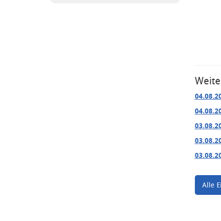
Weite
04.08.2
04.08.2
03.08.2
03.08.2
03.08.2
Alle E