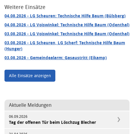
Weitere Einsätze
04.08.2026
- LG Scheuren: Technische Hilfe Baum (Bülsberg)
04.08.2026
- LG Voiswinkel: Technische Hilfe Baum (Odenthal)
03.08.2026
- LG Voiswinkel: Technische Hilfe Baum (Odenthal)
03.08.2026
- LG Scheuren, LG Scherf: Technische Hilfe Baum
(Hunger)
03.08.2026
- Gemeindealarm: Gasaustritt (Eikamp)
Alle Einsätze anzeigen
Aktuelle Meldungen
06.09.2026
Tag der offenen Tür beim Löschzug Blecher