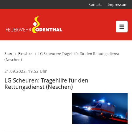
Kontakt
Impressum
Start
Einsätze
LG Scheuren: Tragehilfe für den Rettungsdienst
(Neschen)
21.09.2022, 19:52 Uhr
LG Scheuren: Tragehilfe für den
Rettungsdienst (Neschen)