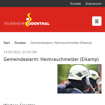
Kontakt
Impressum
Start
Einsätze
Gemeindealarm: Heimrauchmelder (Eikamp)
14.09.2022, 23:59 Uhr
Gemeindealarm: Heimrauchmelder (Eikamp)