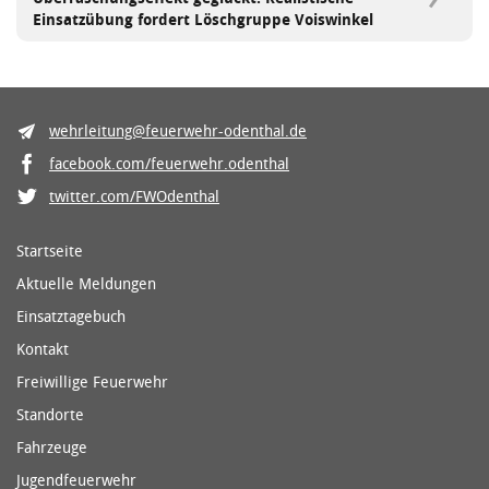
Einsatzübung fordert Löschgruppe Voiswinkel
wehrleitung@feuerwehr-odenthal.de
facebook.com/feuerwehr.odenthal
twitter.com/FWOdenthal
Startseite
Aktuelle Meldungen
Einsatztagebuch
Kontakt
Freiwillige Feuerwehr
Standorte
Fahrzeuge
Jugendfeuerwehr