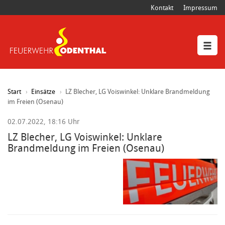
Kontakt
Impressum
Start
Einsätze
LZ Blecher, LG Voiswinkel: Unklare Brandmeldung
im Freien (Osenau)
02.07.2022, 18:16 Uhr
LZ Blecher, LG Voiswinkel: Unklare
Brandmeldung im Freien (Osenau)