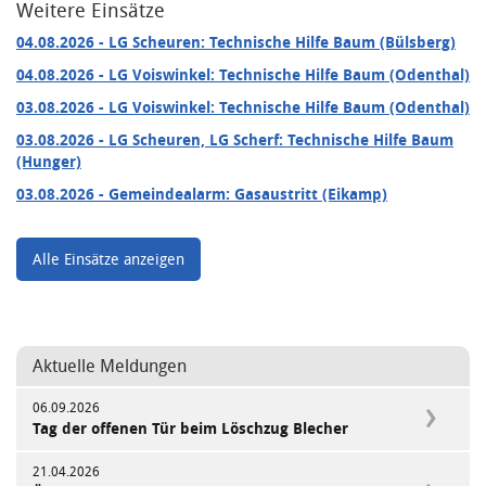
Weitere Einsätze
04.08.2026
- LG Scheuren: Technische Hilfe Baum (Bülsberg)
04.08.2026
- LG Voiswinkel: Technische Hilfe Baum (Odenthal)
03.08.2026
- LG Voiswinkel: Technische Hilfe Baum (Odenthal)
03.08.2026
- LG Scheuren, LG Scherf: Technische Hilfe Baum
(Hunger)
03.08.2026
- Gemeindealarm: Gasaustritt (Eikamp)
Alle Einsätze anzeigen
Aktuelle Meldungen
06.09.2026
Tag der offenen Tür beim Löschzug Blecher
21.04.2026