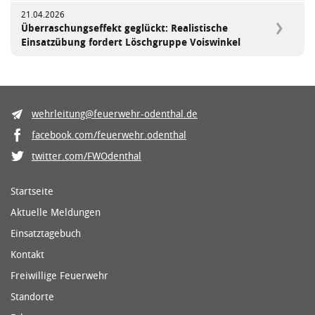
21.04.2026
Überraschungseffekt geglückt: Realistische
Einsatzübung fordert Löschgruppe Voiswinkel
wehrleitung@feuerwehr-odenthal.de
facebook.com/feuerwehr.odenthal
twitter.com/FWOdenthal
Startseite
Aktuelle Meldungen
Einsatztagebuch
Kontakt
Freiwillige Feuerwehr
Standorte