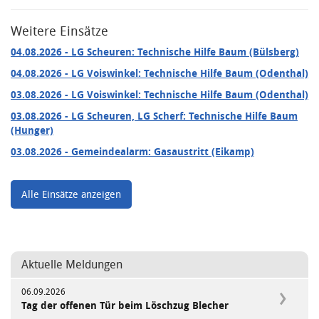
Weitere Einsätze
04.08.2026
- LG Scheuren: Technische Hilfe Baum (Bülsberg)
04.08.2026
- LG Voiswinkel: Technische Hilfe Baum (Odenthal)
03.08.2026
- LG Voiswinkel: Technische Hilfe Baum (Odenthal)
03.08.2026
- LG Scheuren, LG Scherf: Technische Hilfe Baum
(Hunger)
03.08.2026
- Gemeindealarm: Gasaustritt (Eikamp)
Alle Einsätze anzeigen
Aktuelle Meldungen
06.09.2026
Tag der offenen Tür beim Löschzug Blecher