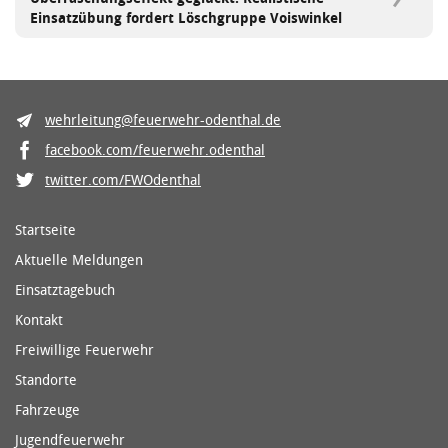
Einsatzübung fordert Löschgruppe Voiswinkel
wehrleitung@feuerwehr-odenthal.de
facebook.com/feuerwehr.odenthal
twitter.com/FWOdenthal
Startseite
Aktuelle Meldungen
Einsatztagebuch
Kontakt
Freiwillige Feuerwehr
Standorte
Fahrzeuge
Jugendfeuerwehr