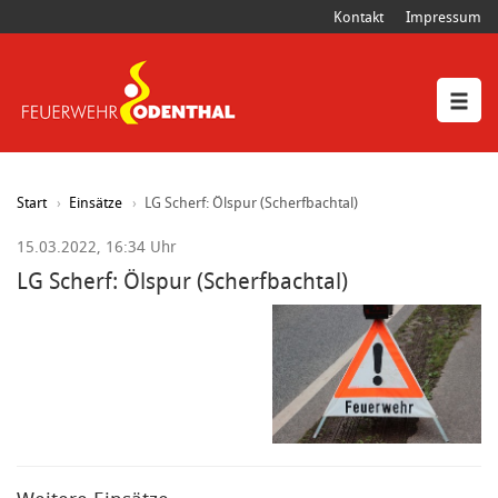
Kontakt
Impressum
Start
Einsätze
LG Scherf: Ölspur (Scherfbachtal)
15.03.2022, 16:34 Uhr
LG Scherf: Ölspur (Scherfbachtal)