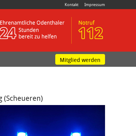
Kontakt
Impressum
Mitglied werden
g (Scheueren)