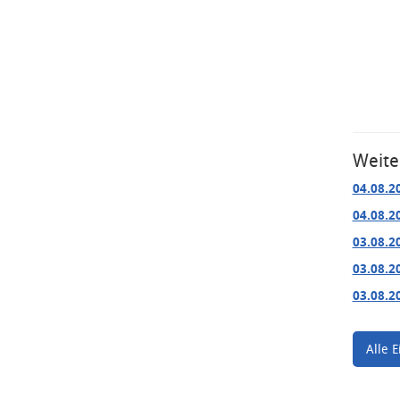
Weite
04.08.2
04.08.2
03.08.2
03.08.2
03.08.2
Alle E