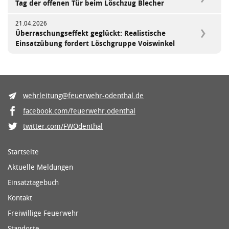
Tag der offenen Tür beim Löschzug Blecher
21.04.2026
Überraschungseffekt geglückt: Realistische
Einsatzübung fordert Löschgruppe Voiswinkel
wehrleitung@feuerwehr-odenthal.de
facebook.com/feuerwehr.odenthal
twitter.com/FWOdenthal
Startseite
Aktuelle Meldungen
Einsatztagebuch
Kontakt
Freiwillige Feuerwehr
Standorte