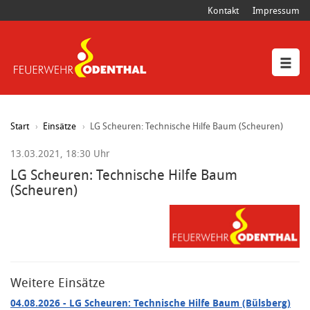
Kontakt
Impressum
Start
Einsätze
LG Scheuren: Technische Hilfe Baum (Scheuren)
13.03.2021, 18:30 Uhr
LG Scheuren: Technische Hilfe Baum
(Scheuren)
Weitere Einsätze
04.08.2026
- LG Scheuren: Technische Hilfe Baum (Bülsberg)