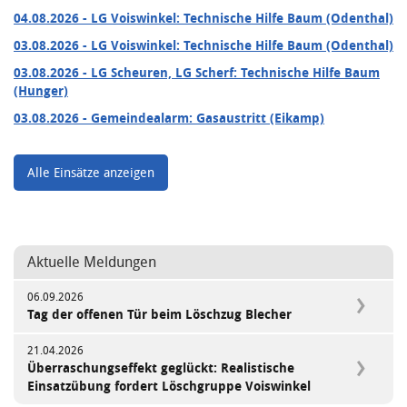
04.08.2026
- LG Voiswinkel: Technische Hilfe Baum (Odenthal)
03.08.2026
- LG Voiswinkel: Technische Hilfe Baum (Odenthal)
03.08.2026
- LG Scheuren, LG Scherf: Technische Hilfe Baum
(Hunger)
03.08.2026
- Gemeindealarm: Gasaustritt (Eikamp)
Alle Einsätze anzeigen
Aktuelle Meldungen
06.09.2026
Tag der offenen Tür beim Löschzug Blecher
21.04.2026
Überraschungseffekt geglückt: Realistische
Einsatzübung fordert Löschgruppe Voiswinkel