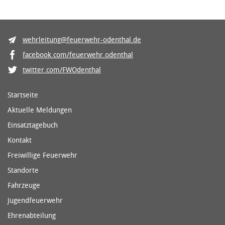
wehrleitung@feuerwehr-odenthal.de
facebook.com/feuerwehr.odenthal
twitter.com/FWOdenthal
Startseite
Aktuelle Meldungen
Einsatztagebuch
Kontakt
Freiwillige Feuerwehr
Standorte
Fahrzeuge
Jugendfeuerwehr
Ehrenabteilung