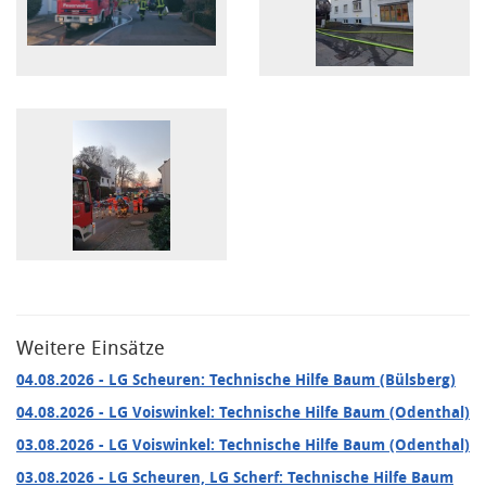
Weitere Einsätze
04.08.2026
- LG Scheuren: Technische Hilfe Baum (Bülsberg)
04.08.2026
- LG Voiswinkel: Technische Hilfe Baum (Odenthal)
03.08.2026
- LG Voiswinkel: Technische Hilfe Baum (Odenthal)
03.08.2026
- LG Scheuren, LG Scherf: Technische Hilfe Baum