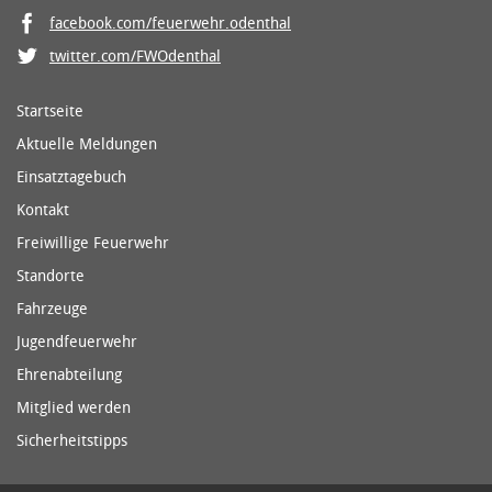
facebook.com/feuerwehr.odenthal
twitter.com/FWOdenthal
Startseite
Aktuelle Meldungen
Einsatztagebuch
Kontakt
Freiwillige Feuerwehr
Standorte
Fahrzeuge
Jugendfeuerwehr
Ehrenabteilung
Mitglied werden
Sicherheitstipps