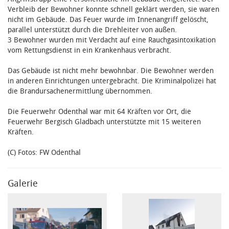
Verbleib der Bewohner konnte schnell geklärt werden, sie waren
nicht im Gebäude. Das Feuer wurde im Innenangriff gelöscht,
parallel unterstützt durch die Drehleiter von außen.
3 Bewohner wurden mit Verdacht auf eine Rauchgasintoxikation
vom Rettungsdienst in ein Krankenhaus verbracht.
Das Gebäude ist nicht mehr bewohnbar. Die Bewohner werden
in anderen Einrichtungen untergebracht. Die Kriminalpolizei hat
die Brandursachenermittlung übernommen.
Die Feuerwehr Odenthal war mit 64 Kräften vor Ort, die
Feuerwehr Bergisch Gladbach unterstützte mit 15 weiteren
Kräften.
(C) Fotos: FW Odenthal
Galerie