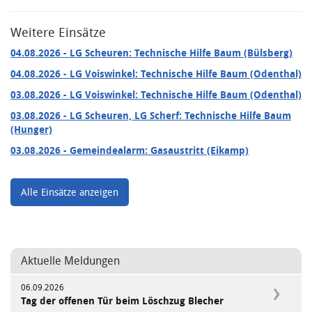
Weitere Einsätze
04.08.2026
- LG Scheuren: Technische Hilfe Baum (Bülsberg)
04.08.2026
- LG Voiswinkel: Technische Hilfe Baum (Odenthal)
03.08.2026
- LG Voiswinkel: Technische Hilfe Baum (Odenthal)
03.08.2026
- LG Scheuren, LG Scherf: Technische Hilfe Baum
(Hunger)
03.08.2026
- Gemeindealarm: Gasaustritt (Eikamp)
Alle Einsätze anzeigen
Aktuelle Meldungen
06.09.2026
Tag der offenen Tür beim Löschzug Blecher