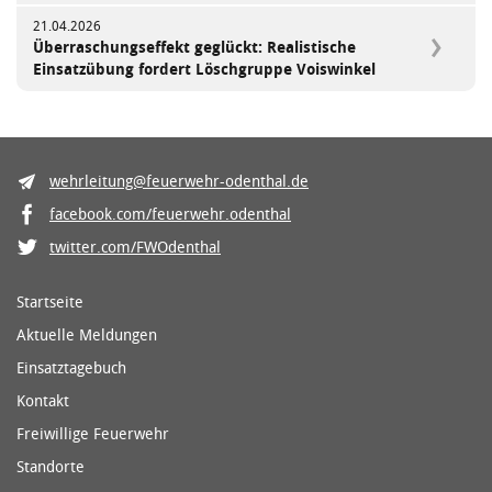
21.04.2026
Überraschungseffekt geglückt: Realistische
Einsatzübung fordert Löschgruppe Voiswinkel
wehrleitung@feuerwehr-odenthal.de
facebook.com/feuerwehr.odenthal
twitter.com/FWOdenthal
Startseite
Aktuelle Meldungen
Einsatztagebuch
Kontakt
Freiwillige Feuerwehr
Standorte