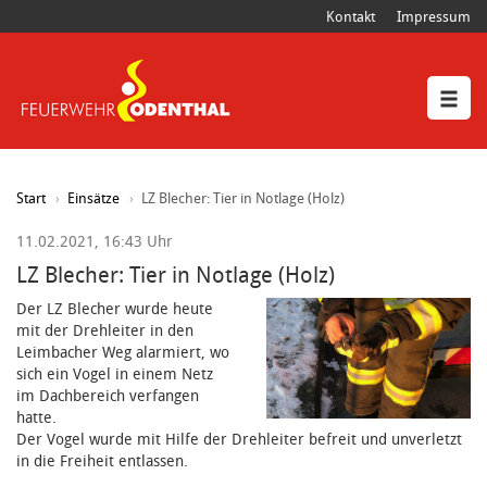
Kontakt
Impressum
Start
Einsätze
LZ Blecher: Tier in Notlage (Holz)
11.02.2021, 16:43 Uhr
LZ Blecher: Tier in Notlage (Holz)
Der LZ Blecher wurde heute
mit der Drehleiter in den
Leimbacher Weg alarmiert, wo
sich ein Vogel in einem Netz
im Dachbereich verfangen
hatte.
Der Vogel wurde mit Hilfe der Drehleiter befreit und unverletzt
in die Freiheit entlassen.