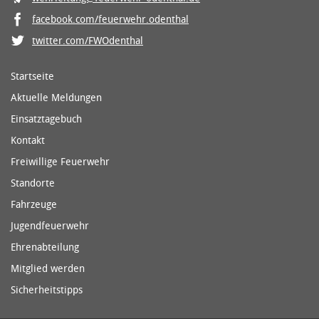
facebook.com/feuerwehr.odenthal
twitter.com/FWOdenthal
Startseite
Aktuelle Meldungen
Einsatztagebuch
Kontakt
Freiwillige Feuerwehr
Standorte
Fahrzeuge
Jugendfeuerwehr
Ehrenabteilung
Mitglied werden
Sicherheitstipps