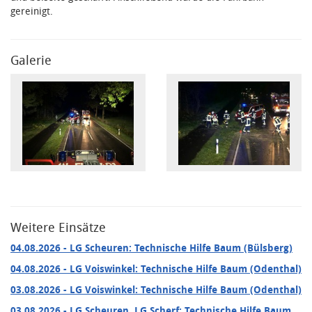
gereinigt.
Galerie
Weitere Einsätze
04.08.2026
- LG Scheuren: Technische Hilfe Baum (Bülsberg)
04.08.2026
- LG Voiswinkel: Technische Hilfe Baum (Odenthal)
03.08.2026
- LG Voiswinkel: Technische Hilfe Baum (Odenthal)
03.08.2026
- LG Scheuren, LG Scherf: Technische Hilfe Baum