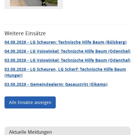
Weitere Einsätze
04.08.2026
- LG Scheuren: Technische Hilfe Baum (Bülsberg)
04.08.2026
- LG Voiswinkel: Technische Hilfe Baum (Odenthal)
03.08.2026
- LG Voiswinkel: Technische Hilfe Baum (Odenthal)
03.08.2026
- LG Scheuren, LG Scherf: Technische Hilfe Baum
(Hunger)
03.08.2026
- Gemeindealarm: Gasaustritt (Eikamp)
Alle Einsätze anzeigen
Aktuelle Meldungen