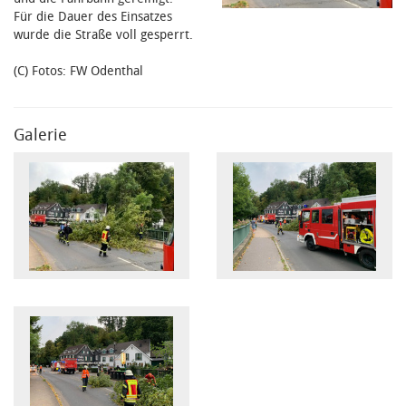
Für die Dauer des Einsatzes
wurde die Straße voll gesperrt.
(C) Fotos: FW Odenthal
Galerie