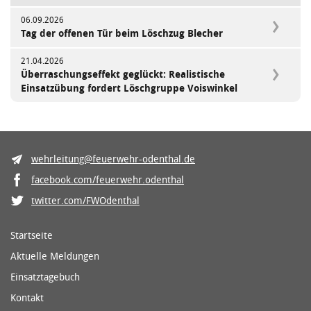
06.09.2026
Tag der offenen Tür beim Löschzug Blecher
21.04.2026
Überraschungseffekt geglückt: Realistische
Einsatzübung fordert Löschgruppe Voiswinkel
wehrleitung@feuerwehr-odenthal.de
facebook.com/feuerwehr.odenthal
twitter.com/FWOdenthal
Startseite
Aktuelle Meldungen
Einsatztagebuch
Kontakt