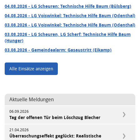
04.08.2026
- LG Scheuren: Technische Hilfe Baum (Bülsberg)
04.08.2026
- LG Voiswinkel: Technische Hilfe Baum (Odenthal)
03.08.2026
- LG Voiswinkel: Technische Hilfe Baum (Odenthal)
03.08.2026
- LG Scheuren, LG Scherf: Technische Hilfe Baum
(Hunger)
03.08.2026
- Gemeindealarm: Gasaustritt (Eikamp)
Alle Einsätze anzeigen
Aktuelle Meldungen
06.09.2026
Tag der offenen Tür beim Löschzug Blecher
21.04.2026
Überraschungseffekt geglückt: Realistische