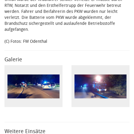
RTW, Notarzt und den Ersthelfertrupp der Feuerwehr betreut
werden. Fahrer und Beifahrerin des PKW wurden nur leicht
verletzt. Die Batterie vom PKW wurde abgeklemmt, der
Brandschutz sichergestellt und auslaufende Betriebsstoffe
aufgefangen.
(C) Fotos: FW Odenthal
Galerie
Weitere Einsätze