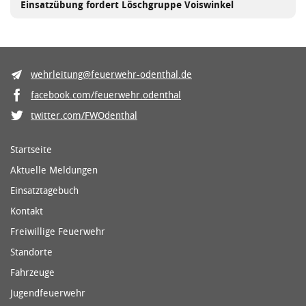
Einsatzübung fordert Löschgruppe Voiswinkel
wehrleitung@feuerwehr-odenthal.de
facebook.com/feuerwehr.odenthal
twitter.com/FWOdenthal
Startseite
Aktuelle Meldungen
Einsatztagebuch
Kontakt
Freiwillige Feuerwehr
Standorte
Fahrzeuge
Jugendfeuerwehr