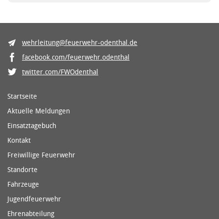
wehrleitung@feuerwehr-odenthal.de
facebook.com/feuerwehr.odenthal
twitter.com/FWOdenthal
Startseite
Aktuelle Meldungen
Einsatztagebuch
Kontakt
Freiwillige Feuerwehr
Standorte
Fahrzeuge
Jugendfeuerwehr
Ehrenabteilung