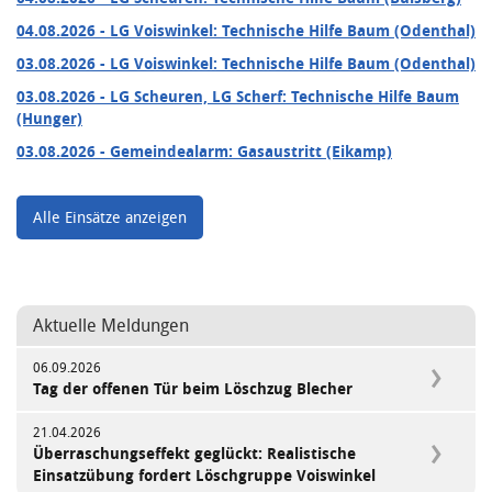
04.08.2026
- LG Voiswinkel: Technische Hilfe Baum (Odenthal)
03.08.2026
- LG Voiswinkel: Technische Hilfe Baum (Odenthal)
03.08.2026
- LG Scheuren, LG Scherf: Technische Hilfe Baum
(Hunger)
03.08.2026
- Gemeindealarm: Gasaustritt (Eikamp)
Alle Einsätze anzeigen
Aktuelle Meldungen
06.09.2026
Tag der offenen Tür beim Löschzug Blecher
21.04.2026
Überraschungseffekt geglückt: Realistische
Einsatzübung fordert Löschgruppe Voiswinkel