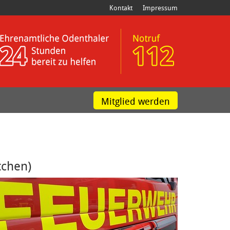
Kontakt
Impressum
Mitglied werden
tchen)