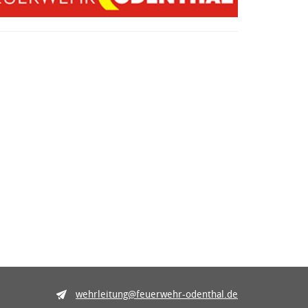
wehrleitung@feuerwehr-odenthal.de