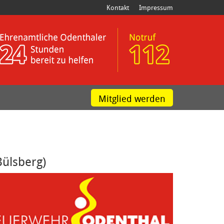
Kontakt
Impressum
Mitglied werden
Bülsberg)