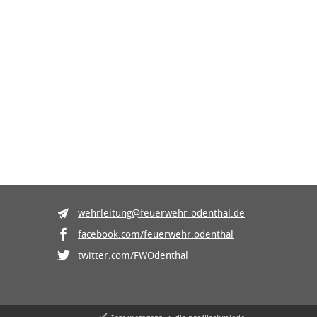
wehrleitung@feuerwehr-odenthal.de
facebook.com/feuerwehr.odenthal
twitter.com/FWOdenthal