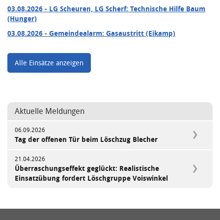
03.08.2026
- LG Scheuren, LG Scherf: Technische Hilfe Baum
(Hunger)
03.08.2026
- Gemeindealarm: Gasaustritt (Eikamp)
Alle Einsätze anzeigen
Aktuelle Meldungen
06.09.2026
Tag der offenen Tür beim Löschzug Blecher
21.04.2026
Überraschungseffekt geglückt: Realistische
Einsatzübung fordert Löschgruppe Voiswinkel