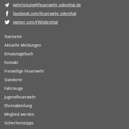
wehrleitung@feuerwehr-odenthal.de
facebook.com/feuerwehr.odenthal
twitter.com/FWOdenthal
Startseite
Aktuelle Meldungen
Einsatztagebuch
Kontakt
Freiwillige Feuerwehr
Standorte
Fahrzeuge
Jugendfeuerwehr
Ehrenabteilung
Mitglied werden
Sicherheitstipps