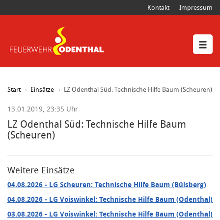
Kontakt
Impressum
Start
Einsätze
LZ Odenthal Süd: Technische Hilfe Baum (Scheuren)
13.01.2019, 23:35 Uhr
LZ Odenthal Süd: Technische Hilfe Baum
(Scheuren)
Weitere Einsätze
04.08.2026
- LG Scheuren: Technische Hilfe Baum (Bülsberg)
04.08.2026
- LG Voiswinkel: Technische Hilfe Baum (Odenthal)
03.08.2026
- LG Voiswinkel: Technische Hilfe Baum (Odenthal)