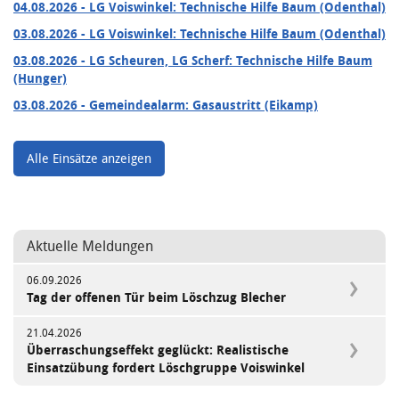
04.08.2026
- LG Voiswinkel: Technische Hilfe Baum (Odenthal)
03.08.2026
- LG Voiswinkel: Technische Hilfe Baum (Odenthal)
03.08.2026
- LG Scheuren, LG Scherf: Technische Hilfe Baum
(Hunger)
03.08.2026
- Gemeindealarm: Gasaustritt (Eikamp)
Alle Einsätze anzeigen
Aktuelle Meldungen
06.09.2026
Tag der offenen Tür beim Löschzug Blecher
21.04.2026
Überraschungseffekt geglückt: Realistische
Einsatzübung fordert Löschgruppe Voiswinkel