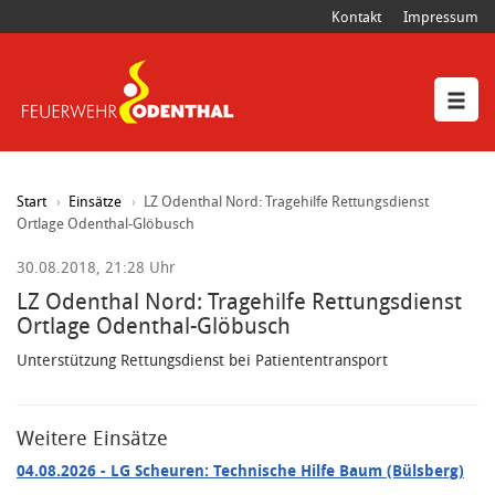
Kontakt
Impressum
Start
Einsätze
LZ Odenthal Nord: Tragehilfe Rettungsdienst
Ortlage Odenthal-Glöbusch
30.08.2018, 21:28 Uhr
LZ Odenthal Nord: Tragehilfe Rettungsdienst
Ortlage Odenthal-Glöbusch
Unterstützung Rettungsdienst bei Patiententransport
Weitere Einsätze
04.08.2026
- LG Scheuren: Technische Hilfe Baum (Bülsberg)