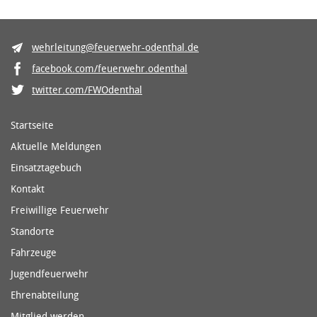
wehrleitung@feuerwehr-odenthal.de
facebook.com/feuerwehr.odenthal
twitter.com/FWOdenthal
Startseite
Aktuelle Meldungen
Einsatztagebuch
Kontakt
Freiwillige Feuerwehr
Standorte
Fahrzeuge
Jugendfeuerwehr
Ehrenabteilung
Mitglied werden