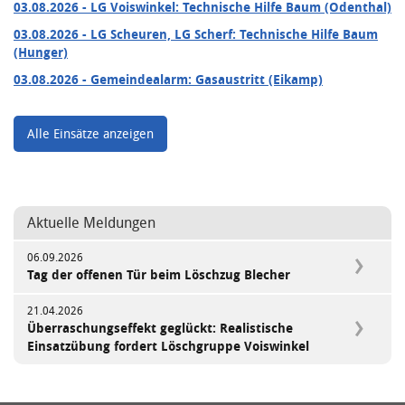
03.08.2026
- LG Voiswinkel: Technische Hilfe Baum (Odenthal)
03.08.2026
- LG Scheuren, LG Scherf: Technische Hilfe Baum
(Hunger)
03.08.2026
- Gemeindealarm: Gasaustritt (Eikamp)
Alle Einsätze anzeigen
Aktuelle Meldungen
06.09.2026
Tag der offenen Tür beim Löschzug Blecher
21.04.2026
Überraschungseffekt geglückt: Realistische
Einsatzübung fordert Löschgruppe Voiswinkel