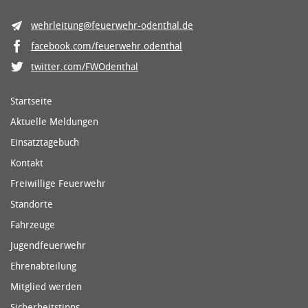
wehrleitung@feuerwehr-odenthal.de
facebook.com/feuerwehr.odenthal
twitter.com/FWOdenthal
Startseite
Aktuelle Meldungen
Einsatztagebuch
Kontakt
Freiwillige Feuerwehr
Standorte
Fahrzeuge
Jugendfeuerwehr
Ehrenabteilung
Mitglied werden
Sicherheitstipps