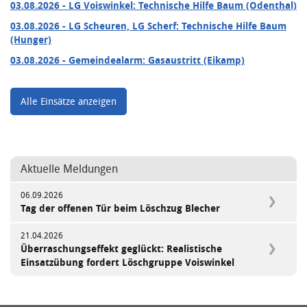
03.08.2026
- LG Voiswinkel: Technische Hilfe Baum (Odenthal)
03.08.2026
- LG Scheuren, LG Scherf: Technische Hilfe Baum
(Hunger)
03.08.2026
- Gemeindealarm: Gasaustritt (Eikamp)
Alle Einsätze anzeigen
Aktuelle Meldungen
06.09.2026
Tag der offenen Tür beim Löschzug Blecher
21.04.2026
Überraschungseffekt geglückt: Realistische
Einsatzübung fordert Löschgruppe Voiswinkel