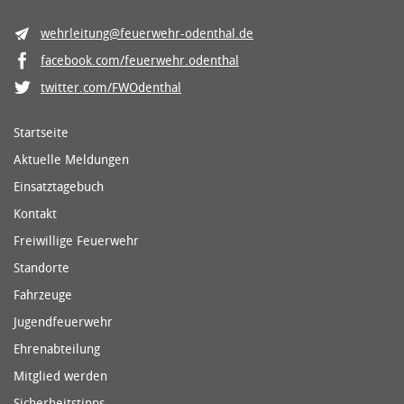
wehrleitung@feuerwehr-odenthal.de
facebook.com/feuerwehr.odenthal
twitter.com/FWOdenthal
Startseite
Aktuelle Meldungen
Einsatztagebuch
Kontakt
Freiwillige Feuerwehr
Standorte
Fahrzeuge
Jugendfeuerwehr
Ehrenabteilung
Mitglied werden
Sicherheitstipps